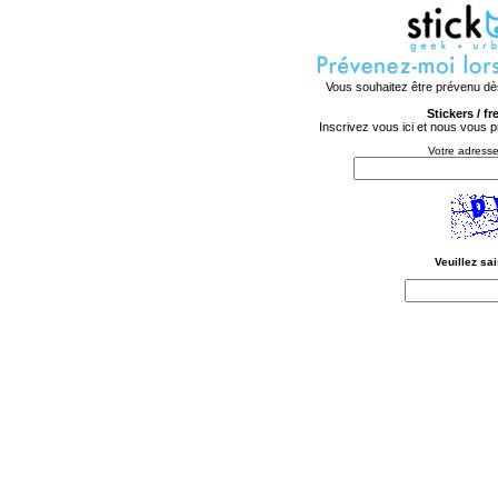
Vous souhaitez être prévenu dès
Stickers / f
Inscrivez vous ici et nous vous 
Votre adresse 
Veuillez sa