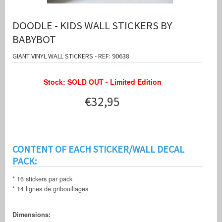
DOODLE - KIDS WALL STICKERS BY
BABYBOT
GIANT VINYL WALL STICKERS - REF: 90638
Stock: SOLD OUT - Limited Edition
€32,95
CONTENT OF EACH STICKER/WALL DECAL
PACK:
* 16 stickers par pack
* 14 lignes de gribouillages
Dimensions: