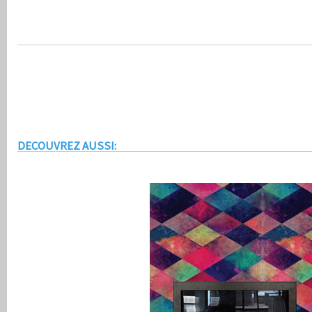
DECOUVREZ AUSSI: