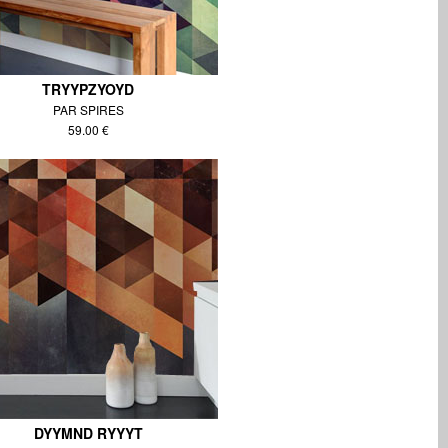
TRYYPZYOYD
PAR SPIRES
59.00 €
DYYMND RYYYT