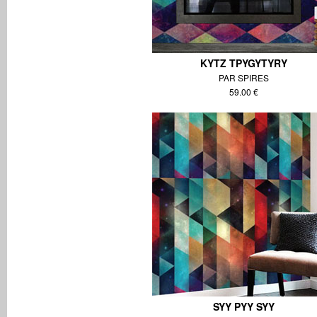
KYTZ TPYGYTYRY
PAR SPIRES
59.00 €
SYY PYY SYY