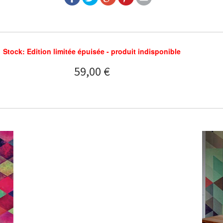
Stock: Edition limitée épuisée - produit indisponible
59,00 €