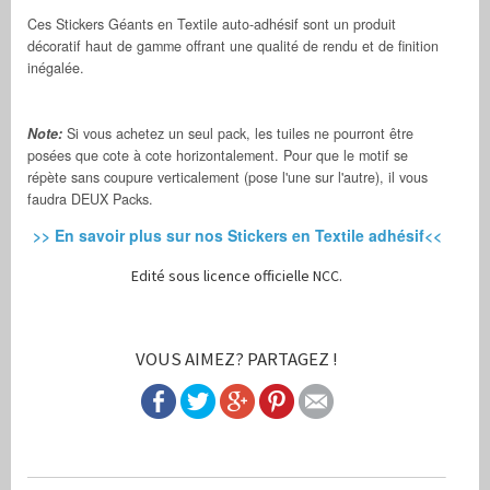
Ces Stickers Géants en Textile auto-adhésif sont un produit
décoratif haut de gamme offrant une qualité de rendu et de finition
inégalée.
Note:
Si vous achetez un seul pack, les tuiles ne pourront être
posées que cote à cote horizontalement. Pour que le motif se
répète sans coupure verticalement (pose l'une sur l'autre), il vous
faudra DEUX Packs.
>> En savoir plus sur nos Stickers en Textile adhésif<<
Edité sous licence officielle NCC.
VOUS AIMEZ? PARTAGEZ !