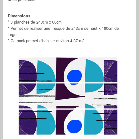
Dimensions:
* 3 planches de 243cm x 60cm
* Permet de réaliser une fresque de 243cm de haut x 180cm de
large
* Ce pack permet d'habiller environ 4,37 m2