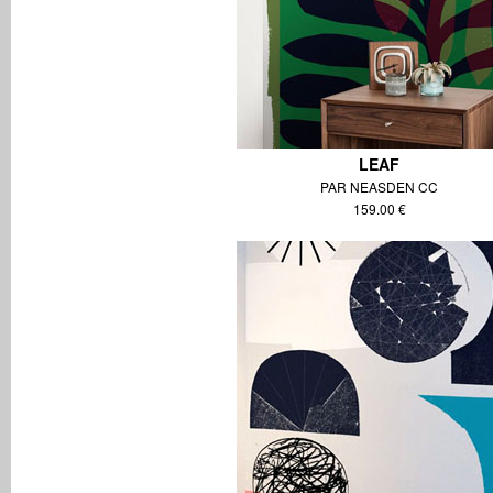
LEAF
PAR NEASDEN CC
159.00 €