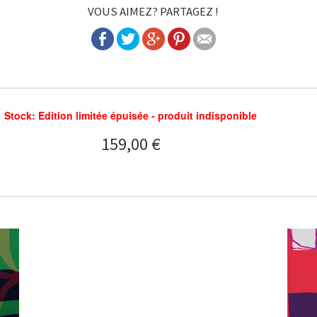
VOUS AIMEZ? PARTAGEZ !
Stock: Edition limitée épuisée - produit indisponible
159,00 €