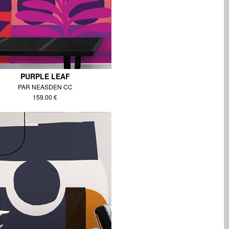
PURPLE LEAF
PAR NEASDEN CC
159.00 €