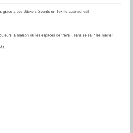
 grâce à ces Stickers Géants en Textile auto-adhésif.
uleurs la maison ou les espaces de travail, sans se salir les mains!
vés.