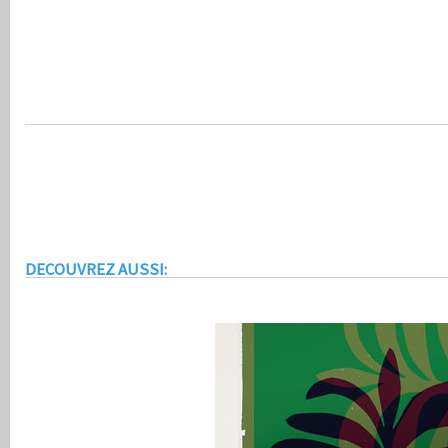
DECOUVREZ AUSSI: