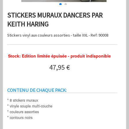
STICKERS MURAUX DANCERS PAR
KEITH HARING
Stickers vinyl aux couleurs assorties - taille XXL - Ref: 90008
Stock: Edition limitée épuisée - produit indisponible
47,95 €
CONTENU DE CHAQUE PACK:
* 8 stickers muraux
* vinyle souple multi-couche
* couleurs assorties
* contours noirs