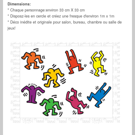
Dimensions:
* Chaque personnage:environ 33 cm X 33 cm
* Disposz-les en cercle et créez une fresque d'environ 1m x 1m
* Déco inédite et originale pour salon, bureau, chambre ou salle de
jeux!