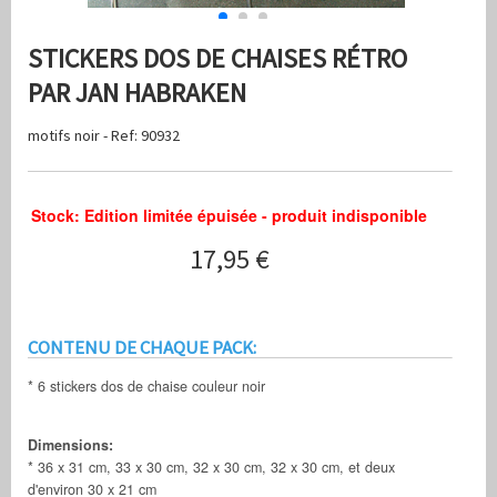
STICKERS DOS DE CHAISES RÉTRO
PAR JAN HABRAKEN
motifs noir - Ref: 90932
Stock: Edition limitée épuisée - produit indisponible
17,95 €
CONTENU DE CHAQUE PACK:
* 6 stickers dos de chaise couleur noir
Dimensions:
* 36 x 31 cm, 33 x 30 cm, 32 x 30 cm, 32 x 30 cm, et deux
d'environ 30 x 21 cm