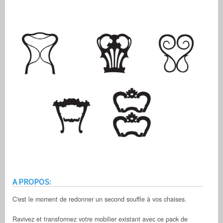
A PROPOS:
C'est le moment de redonner un second souffle à vos chaises.
Ravivez et transformez votre mobilier existant avec ce pack de