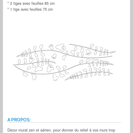
* 2 tiges avec feuilles 85 cm
* 1 tige avec feuilles 75 cm
A PROPOS:
Décor mural zen et aérien, pour donner du relief à vos murs trop