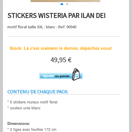
STICKERS WISTERIA PAR ILAN DEI
motif floral taille XXL - blanc - Ref: 90945
Stock: Là c'est vraiment le dernier, dépéchez vous!
49,95 €
CONTENU DE CHAQUE PACK:
* 5 stickers muraux motif floral
* couleur unie blanc
Dimensions:
* 2 tiges avec feuilles 172 cm