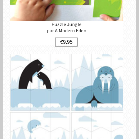
Puzzle Jungle
par A Modern Eden
€9,95