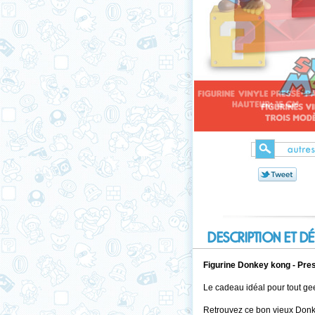
DESCRIPTION ET DÉ
Figurine Donkey kong - Pre
Le cadeau idéal pour tout ge
Retrouvez ce bon vieux Donk