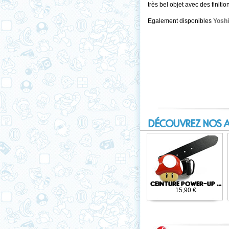
très bel objet avec des finitio
Egalement disponibles
Yoshi
DÉCOUVREZ NOS 
CEINTURE POWER-UP ...
15,90 €