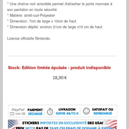
* Une chaîne noir amovible permet d'attacher le porte monnaie à
son pantalon en toute sécurité
* Matière: simili-cuir-Polyester
* Dimension: 7cm de large x 10cm de haut
* Dimension déplié: environ 21cm de large x10 cm de haut
Licence officielle Nintendo.
Stock: Edition limitée épuisée - produit indisponible
18,90 €