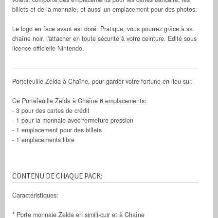
billets et de la monnaie, et aussi un emplacement pour des photos.
Le logo en face avant est doré. Pratique, vous pourrez grâce à sa
chaîne noir, l'attacher en toute sécurité à votre ceinture. Edité sous
licence officielle Nintendo.
Portefeuille Zelda à Chaîne, pour garder votre fortune en lieu sur.
Ce Portefeuille Zelda à Chaîne 6 emplacements:
- 3 pour des cartes de crédit
- 1 pour la monnaie avec fermeture pression
- 1 emplacement pour des billets
- 1 emplacements libre
CONTENU DE CHAQUE PACK:
Caractéristiques:
* Porte monnaie Zelda en simili-cuir et à Chaîne