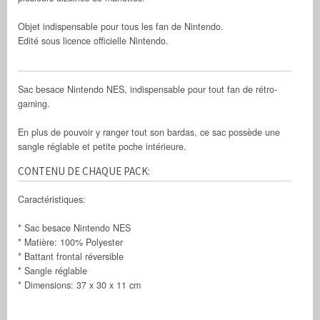
Objet indispensable pour tous les fan de Nintendo.
Edité sous licence officielle Nintendo.
Sac besace Nintendo NES, indispensable pour tout fan de rétro-
gaming.
En plus de pouvoir y ranger tout son bardas, ce sac possède une
sangle réglable et petite poche intérieure.
CONTENU DE CHAQUE PACK:
Caractéristiques:
* Sac besace Nintendo NES
* Matière: 100% Polyester
* Battant frontal réversible
* Sangle réglable
* Dimensions: 37 x 30 x 11 cm