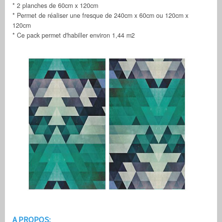
* 2 planches de 60cm x 120cm
* Permet de réaliser une fresque de 240cm x 60cm ou 120cm x
120cm
* Ce pack permet d'habiller environ 1,44 m2
A PROPOS: