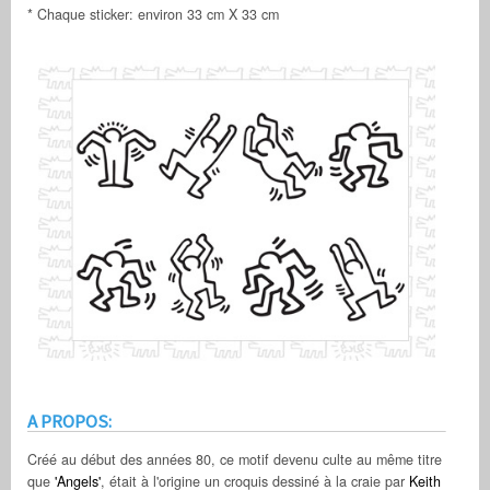
* Chaque sticker: environ 33 cm X 33 cm
A PROPOS:
Créé au début des années 80, ce motif devenu culte au même titre
que
'Angels'
, était à l'origine un croquis dessiné à la craie par
Keith