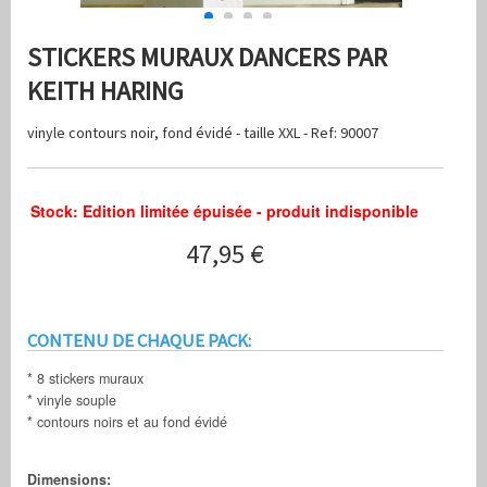
STICKERS MURAUX DANCERS PAR
KEITH HARING
vinyle contours noir, fond évidé - taille XXL - Ref: 90007
Stock: Edition limitée épuisée - produit indisponible
47,95 €
CONTENU DE CHAQUE PACK:
* 8 stickers muraux
* vinyle souple
* contours noirs et au fond évidé
Dimensions: