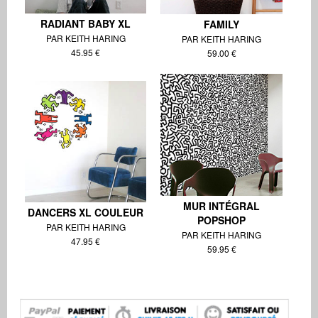
RADIANT BABY XL
FAMILY
PAR KEITH HARING
PAR KEITH HARING
45.95 €
59.00 €
MUR INTÉGRAL
DANCERS XL COULEUR
POPSHOP
PAR KEITH HARING
PAR KEITH HARING
47.95 €
59.95 €