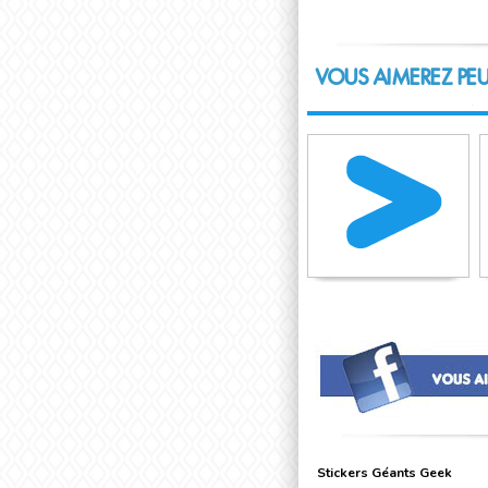
VOUS AIMEREZ PEU
Stickers Géants Geek