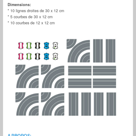
Dimensions:
* 10 lignes droites de 30 x 12 cm
* 5 courbes de 30 x 12 cm
* 10 courbes de 12 x 12 cm
A PROPOS: