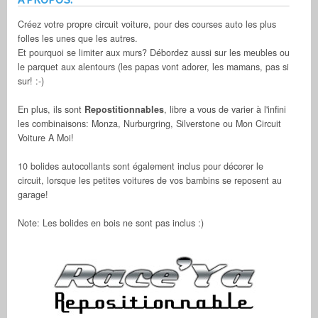
Créez votre propre circuit voiture, pour des courses auto les plus
folles les unes que les autres.
Et pourquoi se limiter aux murs? Débordez aussi sur les meubles ou
le parquet aux alentours (les papas vont adorer, les mamans, pas si
sur! :-)
En plus, ils sont
Repostitionnables
, libre a vous de varier à l'infini
les combinaisons: Monza, Nurburgring, Silverstone ou Mon Circuit
Voiture A Moi!
10 bolides autocollants sont également inclus pour décorer le
circuit, lorsque les petites voitures de vos bambins se reposent au
garage!
Note: Les bolides en bois ne sont pas inclus :)