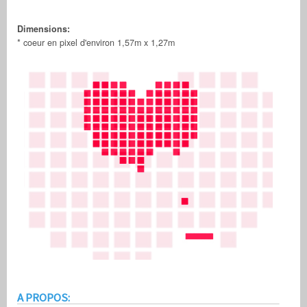
Dimensions:
* coeur en pixel d'environ 1,57m x 1,27m
A PROPOS: