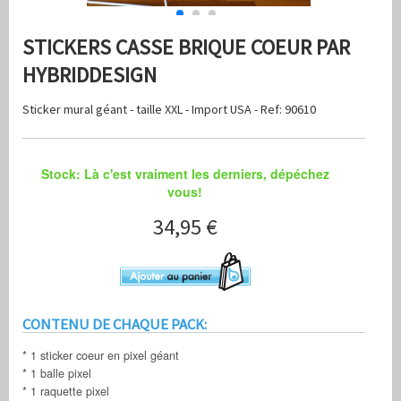
STICKERS CASSE BRIQUE COEUR PAR
HYBRIDDESIGN
Sticker mural géant - taille XXL - Import USA - Ref: 90610
Stock: Là c'est vraiment les derniers, dépéchez
vous!
34,95 €
CONTENU DE CHAQUE PACK:
* 1 sticker coeur en pixel géant
* 1 balle pixel
* 1 raquette pixel