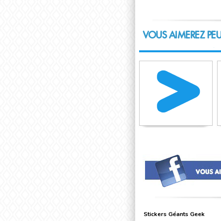
VOUS AIMEREZ PEU
Stickers Géants Geek