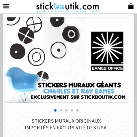
STICKERS MURAUX ORIGINAUX
IMPORTÉS EN EXCLUSIVITÉ DES USA!