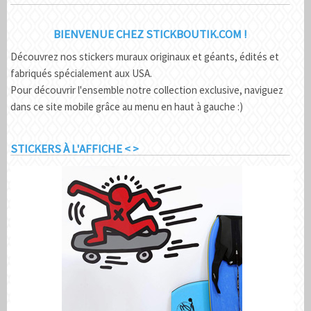
BIENVENUE CHEZ STICKBOUTIK.COM !
Découvrez nos stickers muraux originaux et géants, édités et
fabriqués spécialement aux USA.
Pour découvrir l'ensemble notre collection exclusive, naviguez
dans ce site mobile grâce au menu en haut à gauche :)
STICKERS À L'AFFICHE < >