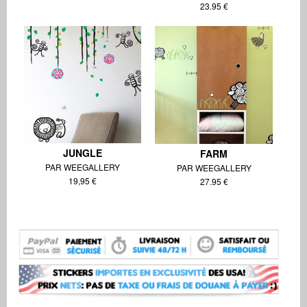
23.95 €
JUNGLE
FARM
PAR WEEGALLERY
PAR WEEGALLERY
19,95 €
27.95 €