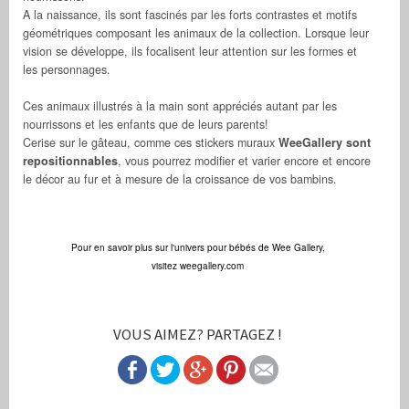
A la naissance, ils sont fascinés par les forts contrastes et motifs
géométriques composant les animaux de la collection. Lorsque leur
vision se développe, ils focalisent leur attention sur les formes et
les personnages.
Ces animaux illustrés à la main sont appréciés autant par les
nourrissons et les enfants que de leurs parents!
Cerise sur le gâteau, comme ces stickers muraux
WeeGallery sont
repositionnables
, vous pourrez modifier et varier encore et encore
le décor au fur et à mesure de la croissance de vos bambins.
Pour en savoir plus sur l'univers pour bébés de Wee Gallery,
visitez
weegallery.com
VOUS AIMEZ? PARTAGEZ !