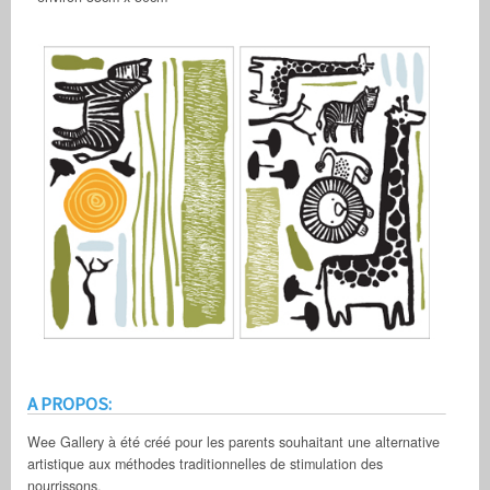
A PROPOS:
Wee Gallery à été créé pour les parents souhaitant une alternative
artistique aux méthodes traditionnelles de stimulation des
nourrissons.