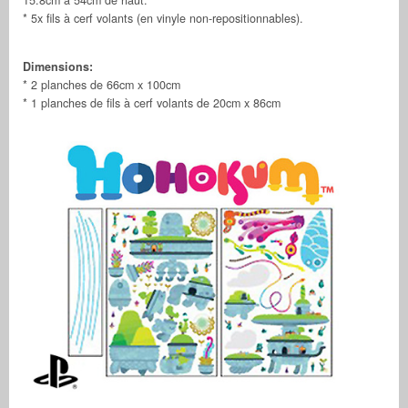
* 5x fils à cerf volants (en vinyle non-repositionnables).
Dimensions:
* 2 planches de 66cm x 100cm
* 1 planches de fils à cerf volants de 20cm x 86cm