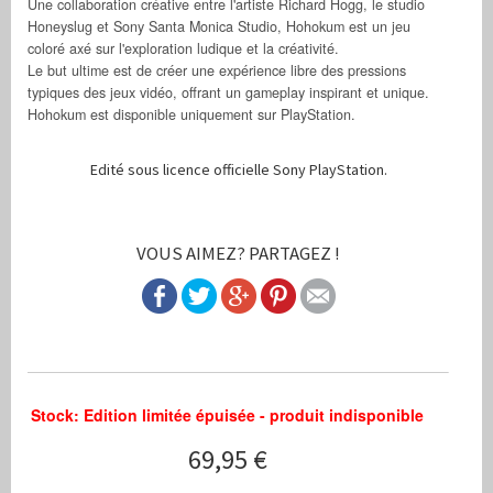
Une collaboration créative entre l'artiste Richard Hogg, le studio
Honeyslug et Sony Santa Monica Studio, Hohokum est un jeu
coloré axé sur l'exploration ludique et la créativité.
Le but ultime est de créer une expérience libre des pressions
typiques des jeux vidéo, offrant un gameplay inspirant et unique.
Hohokum est disponible uniquement sur PlayStation.
Edité sous licence officielle Sony PlayStation.
VOUS AIMEZ? PARTAGEZ !
Stock: Edition limitée épuisée - produit indisponible
69,95 €