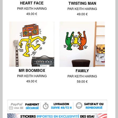
HEART FACE
TWISTING MAN
PAR KEITH HARING
PAR KEITH HARING
49.00 €
49.00 €
MR BOOMBOX
FAMILY
PAR KEITH HARING
PAR KEITH HARING
49.00 €
59.00 €