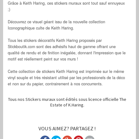
Grâce à Keith Haring, ces stickers muraux sont tout sauf ennuyeux
;)
Découvrez ce visuel géant issu de la nouvelle collection
Iconographique culte de Keith Haring.
Tous les stickers décoratifs Keith Haring proposés par
Stickboutik.com sont des adhésifs haut de gamme offrant une
qualité de rendu et de finition inégalée, donnant l'impression que le
motif est réellement peint sur vos murs !
Cette collection de stickers Keith Haring est imprimée sur le même
vinyl souple et très résistant utilisé par les professionels de la déco
et non sur du papier, contrairement à nos concurrents.
Tous nos Stickers muraux sont édités sous licence officielle The
Estate of K.Haring.
VOUS AIMEZ? PARTAGEZ !