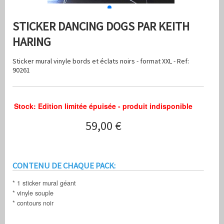
STICKER DANCING DOGS PAR KEITH
HARING
Sticker mural vinyle bords et éclats noirs - format XXL - Ref:
90261
Stock: Edition limitée épuisée - produit indisponible
59,00 €
CONTENU DE CHAQUE PACK:
* 1 sticker mural géant
* vinyle souple
* contours noir