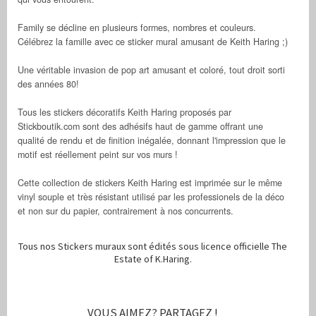
Family se décline en plusieurs formes, nombres et couleurs.
Célébrez la famille avec ce sticker mural amusant de Keith Haring ;)
Une véritable invasion de pop art amusant et coloré, tout droit sorti
des années 80!
Tous les stickers décoratifs Keith Haring proposés par
Stickboutik.com sont des adhésifs haut de gamme offrant une
qualité de rendu et de finition inégalée, donnant l'impression que le
motif est réellement peint sur vos murs !
Cette collection de stickers Keith Haring est imprimée sur le même
vinyl souple et très résistant utilisé par les professionels de la déco
et non sur du papier, contrairement à nos concurrents.
Tous nos Stickers muraux sont édités sous licence officielle The
Estate of K.Haring.
VOUS AIMEZ? PARTAGEZ !