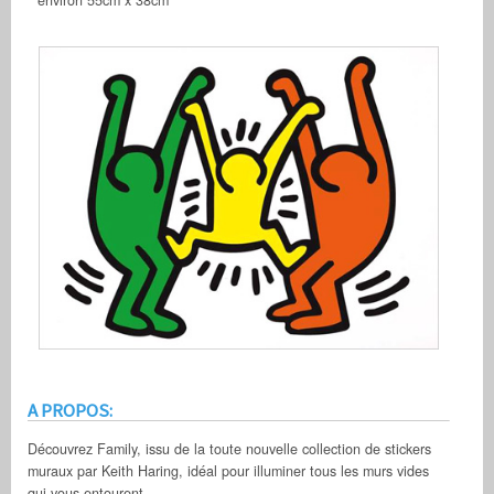
A PROPOS:
Découvrez Family, issu de la toute nouvelle collection de stickers
muraux par Keith Haring, idéal pour illuminer tous les murs vides
qui vous entourent.