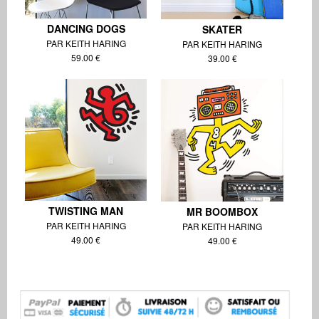
DANCING DOGS
SKATER
PAR KEITH HARING
PAR KEITH HARING
59.00 €
39.00 €
TWISTING MAN
MR BOOMBOX
PAR KEITH HARING
PAR KEITH HARING
49.00 €
49.00 €